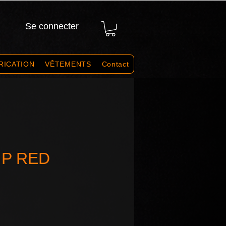
Se connecter
RICATION
VÊTEMENTS
Contact
IP RED