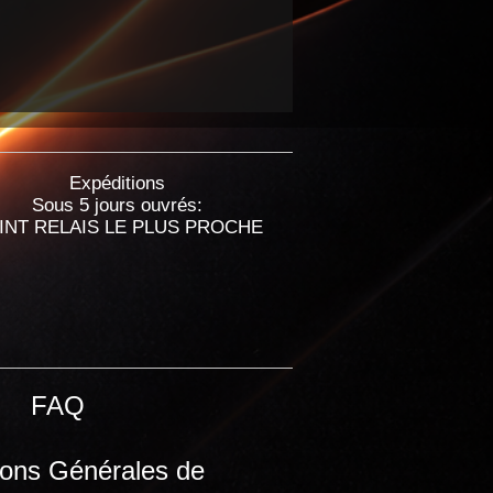
Expéditions
Sous 5 jours ouvrés:
INT RELAIS LE PLUS PROCHE
FAQ
ions Générales de