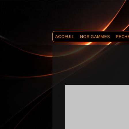
ACCEUIL
NOS GAMMES
PECH