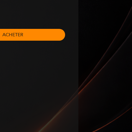
ACHETER