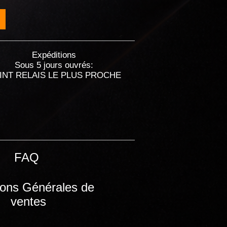
Expéditions
Sous 5 jours ouvrés:
INT RELAIS LE PLUS PROCHE
FAQ
ions Générales de
ventes