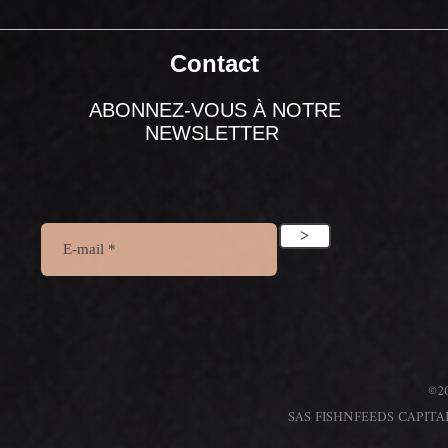
Contact
ABONNEZ-VOUS À NOTRE
NEWSLETTER
>
©20
SAS FISHNFEEDS CAPITAL