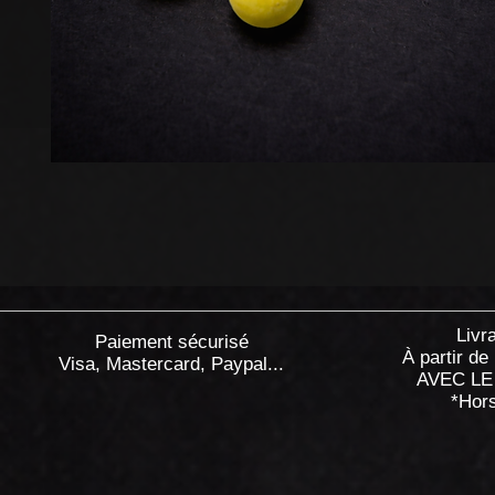
Livr
Paiement sécurisé
À partir de
Visa, Mastercard, Paypal...
AVEC LE
*Hor