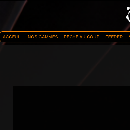
ACCEUIL
NOS GAMMES
PECHE AU COUP
FEEDER