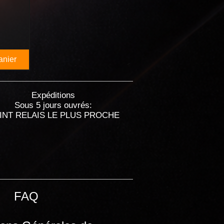
anier
Expéditions
Sous 5 jours ouvrés:
INT RELAIS LE PLUS PROCHE
FAQ