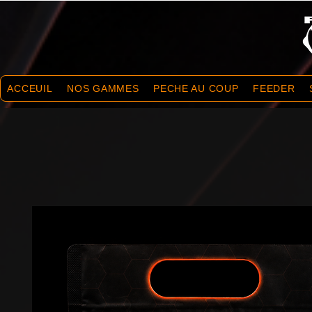
ACCEUIL
NOS GAMMES
PECHE AU COUP
FEEDER