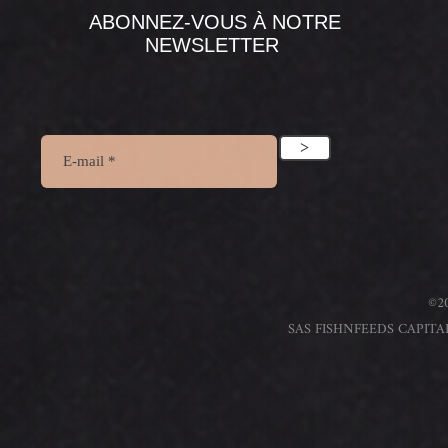
ABONNEZ-VOUS À NOTRE
NEWSLETTER
>
©20
SAS FISHNFEEDS CAPITAL