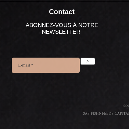
Contact
ABONNEZ-VOUS À NOTRE
NEWSLETTER
>
©20
SAS FISHNFEEDS CAPITAL