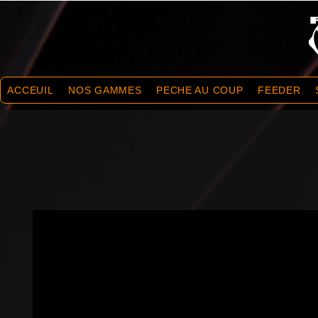
ACCEUIL
NOS GAMMES
PECHE AU COUP
FEEDER