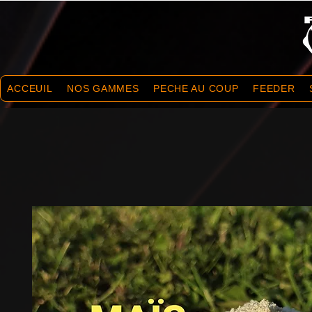
ACCEUIL
NOS GAMMES
PECHE AU COUP
FEEDER