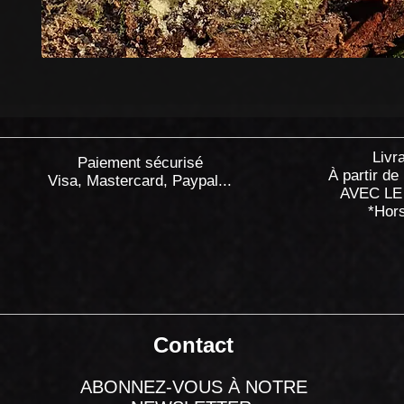
Livr
Paiement sécurisé
À partir de
Visa, Mastercard, Paypal...
AVEC LE
*Hor
Contact
ABONNEZ-VOUS À NOTRE