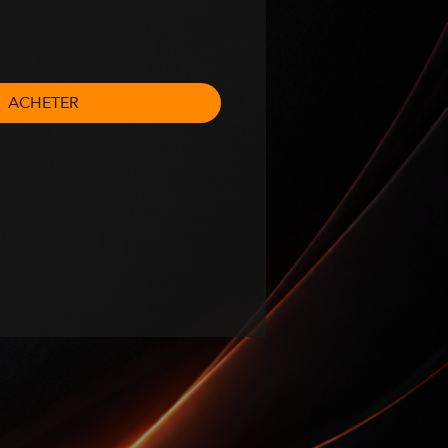
ACHETER