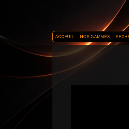
ACCEUIL
NOS GAMMES
PECH