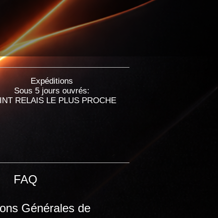
Expéditions
Sous 5 jours ouvrés:
INT RELAIS LE PLUS PROCHE
FAQ
ions Générales de