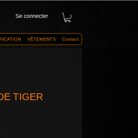
Se connecter
RICATION
VÊTEMENTS
Contact
DE TIGER