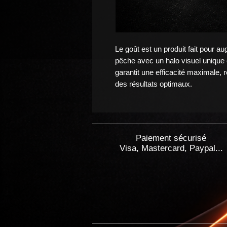
Le goût est un produit fait pour au
pêche avec un halo visuel unique 
garantit une efficacité maximale, 
des résultats optimaux.
Paiement sécurisé
Visa, Mastercard, Paypal...