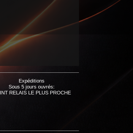
Expéditions
Sous 5 jours ouvrés:
INT RELAIS LE PLUS PROCHE