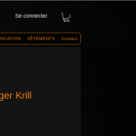
Se connecter
RICATION
VÊTEMENTS
Contact
er Krill