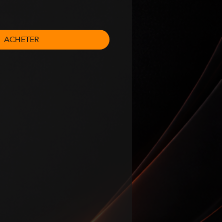
ACHETER