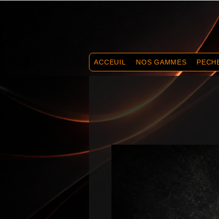
ACCEUIL
NOS GAMMES
PECH