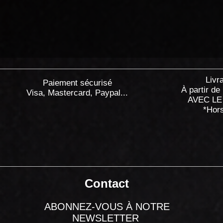
Livr
Paiement sécurisé
À partir de
Visa, Mastercard, Paypal...
AVEC LE
*Hor
Contact
ABONNEZ-VOUS À NOTRE
NEWSLETTER