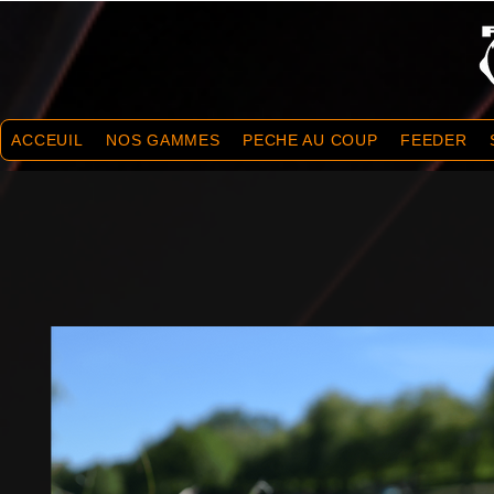
ACCEUIL
NOS GAMMES
PECHE AU COUP
FEEDER