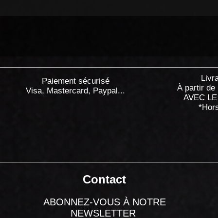
Livr
Paiement sécurisé
À partir de
Visa, Mastercard, Paypal...
AVEC LE
*Hor
Contact
ABONNEZ-VOUS À NOTRE
NEWSLETTER