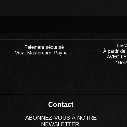
Livr
Paiement sécurisé
À partir de
Visa, Mastercard, Paypal...
AVEC LE
*Hor
Contact
ABONNEZ-VOUS À NOTRE
NEWSLETTER