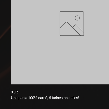
XLR
Une pasta 100% carné, 9 farines animales!