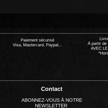
Livr
Paiement sécurisé
À partir de
Visa, Mastercard, Paypal...
AVEC LE
*Hor
Contact
ABONNEZ-VOUS À NOTRE
NEWSLETTER