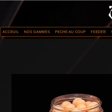
ACCEUIL
NOS GAMMES
PECHE AU COUP
FEEDER