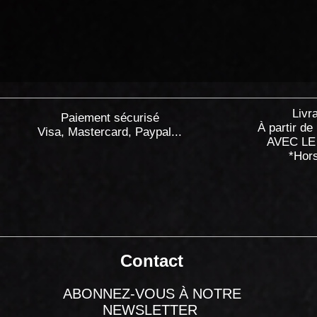
Livr
Paiement sécurisé
À partir de
Visa, Mastercard, Paypal...
AVEC LE
*Hor
Contact
ABONNEZ-VOUS À NOTRE
NEWSLETTER