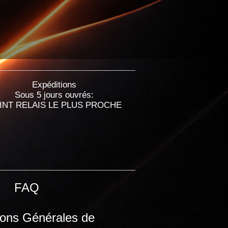
Expéditions
Sous 5 jours ouvrés:
INT RELAIS LE PLUS PROCHE
FAQ
ions Générales de