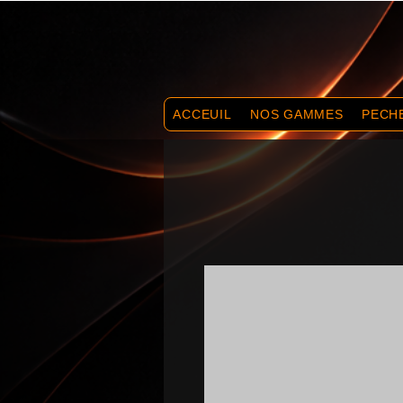
ACCEUIL
NOS GAMMES
PECH