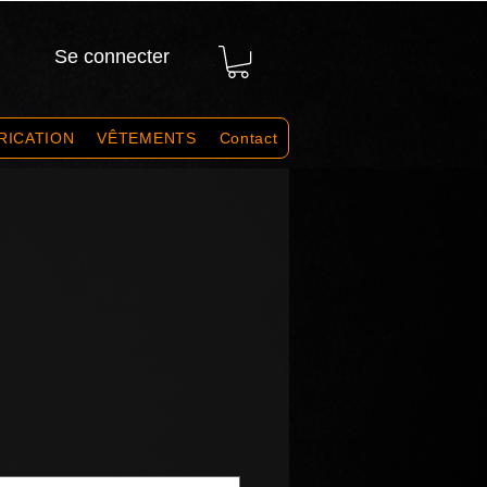
Se connecter
RICATION
VÊTEMENTS
Contact