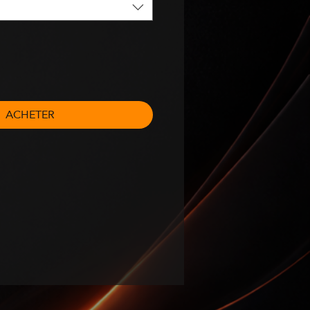
ACHETER